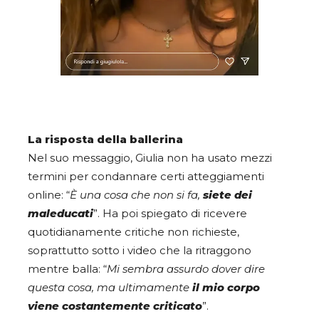
La risposta della ballerina
Nel suo messaggio, Giulia non ha usato mezzi
termini per condannare certi atteggiamenti
online: “
È una cosa che non si fa,
siete dei
maleducati
”. Ha poi spiegato di ricevere
quotidianamente critiche non richieste,
soprattutto sotto i video che la ritraggono
mentre balla: “
Mi sembra assurdo dover dire
questa cosa, ma ultimamente
il mio corpo
viene costantemente criticato
”.