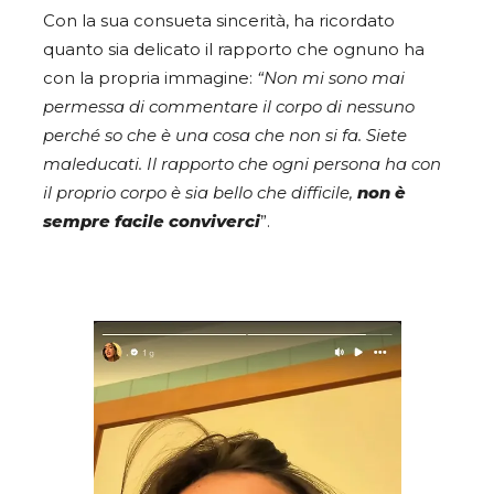
Con la sua consueta sincerità, ha ricordato
quanto sia delicato il rapporto che ognuno ha
con la propria immagine:
“Non mi sono mai
permessa di commentare il corpo di nessuno
perché so che è una cosa che non si fa. Siete
maleducati. Il rapporto che ogni persona ha con
il proprio corpo è sia bello che difficile,
non è
sempre facile conviverci
”.