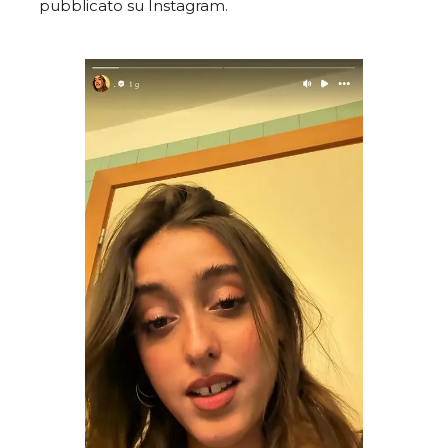
pubblicato su Instagram.