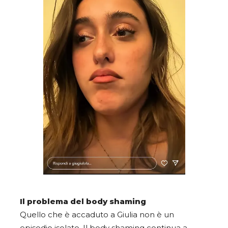
Il problema del body shaming
Quello che è accaduto a Giulia non è un