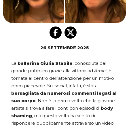
26 SETTEMBRE 2025
La
ballerina
Giulia Stabile
, conosciuta dal
grande pubblico grazie alla vittoria ad
Amici
, è
tornata al centro dell’attenzione per un motivo
poco piacevole. Sui social, infatti, è stata
bersagliata da numerosi commenti legati al
suo corpo
. Non è la prima volta che la giovane
artista si trova a fare i conti con episodi di
body
shaming
, ma questa volta ha scelto di
rispondere pubblicamente attraverso un video