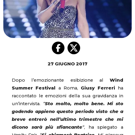
27 GIUGNO 2017
Dopo l’emozionante esibizione al
Wind
Summer Festival
a Roma,
Giusy Ferreri
ha
raccontato le emozioni della sua gravidanza in
un’intervista.
“
Sto molto, molto bene. Mi sto
godendo appieno questo periodo visto che a
breve entrerò nell’ultimo trimestre che mi
dicono sarà più sfiancante
“
, ha spiegato a