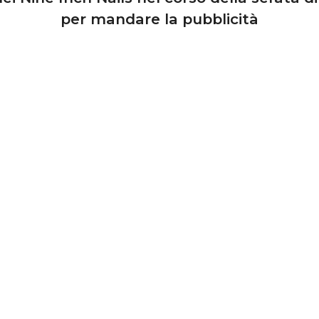
per mandare la pubblicità