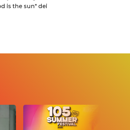
d is the sun" dei