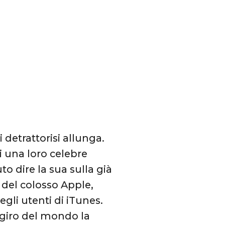
i detrattorisi allunga.
i una loro celebre
o dire la sua sulla già
 del colosso Apple,
egli utenti di iTunes.
 giro del mondo la