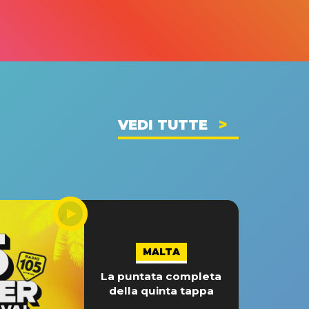
VEDI TUTTE
MALTA
La puntata completa
della quinta tappa