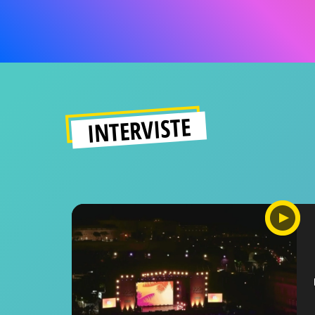
INTERVISTE