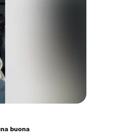
 una buona