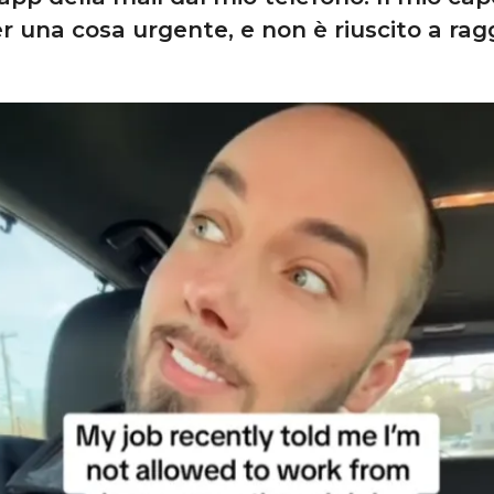
per una cosa urgente, e non è riuscito a ra