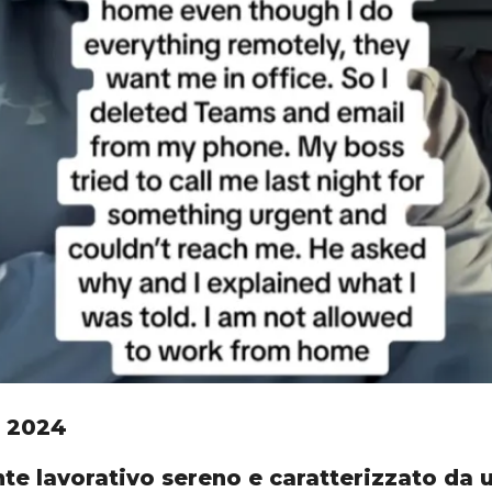
 2024
te lavorativo sereno e caratterizzato da