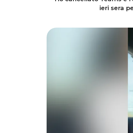
ieri sera 