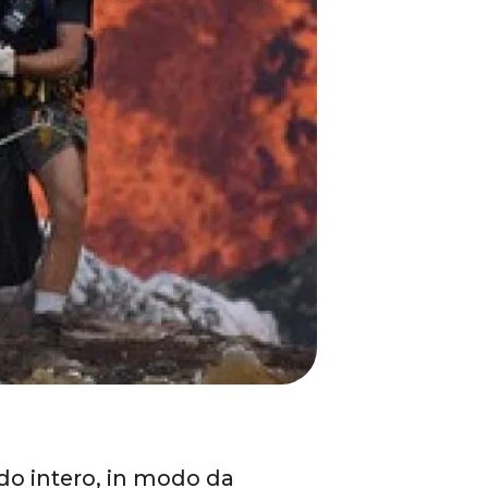
do intero, in modo da