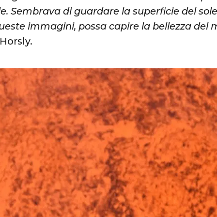
. Sembrava di guardare la superficie del sole
este immagini, possa capire la bellezza del 
Horsly.