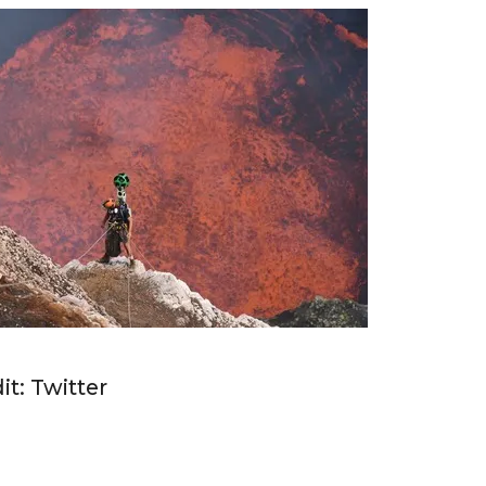
it: Twitter