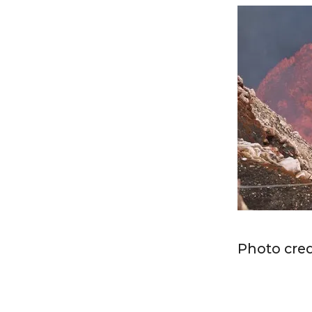
Photo cred