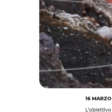
16 MARZO
L’obiettivo