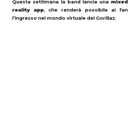
Questa settimana la band lancia una
mixed
reality app
, che renderà possibile ai fan
l’ingresso nel mondo virtuale dei Gorillaz.