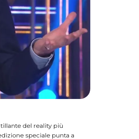
illante del reality più
edizione speciale punta a