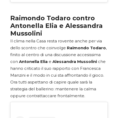
Raimondo Todaro contro
Antonella Elia e Alessandra
Mussolini
Il clima nella Casa resta rovente anche per via
dello scontro che coinvolge
Raimondo Todaro
,
finito al centro di una discussione accesissima
con
Antonella Elia
e
Alessandra Mussolini
che
hanno criticato il suo rapporto con Francesca
Manzini e il modo in cui sta affrontando il gioco.
Ora tutti aspettano di capire quale sarà la
strategia del ballerino: mantenere la calma
oppure contrattaccare frontalmente.