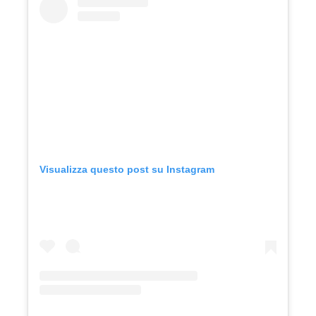
Visualizza questo post su Instagram