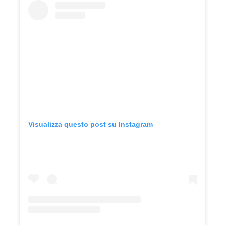
Visualizza questo post su Instagram