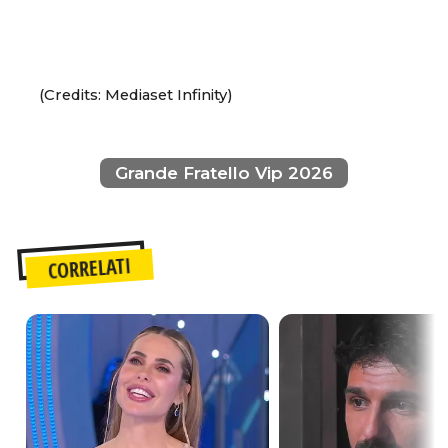
(Credits: Mediaset Infinity)
Grande Fratello Vip 2026
CORRELATI