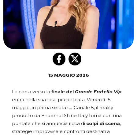
15 MAGGIO 2026
La corsa verso la
finale del
Grande Fratello Vip
entra nella sua fase più delicata. Venerdì 15
maggio, in prima serata su Canale 5, il reality
prodotto da Endemol Shine Italy torna con una
puntata che si annuncia ricca di
colpi di scena
,
strategie improvvise e confronti destinati a