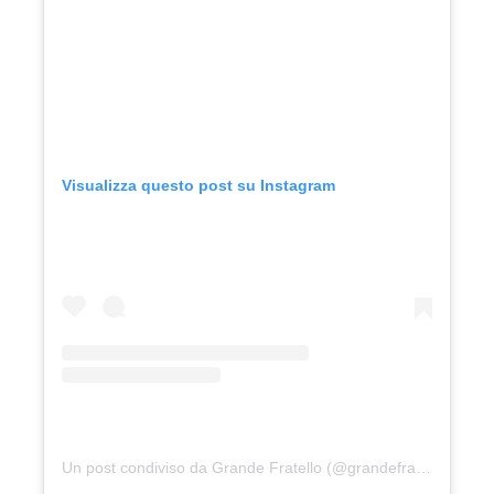
Visualizza questo post su Instagram
Un post condiviso da Grande Fratello (@grandefratellotv)