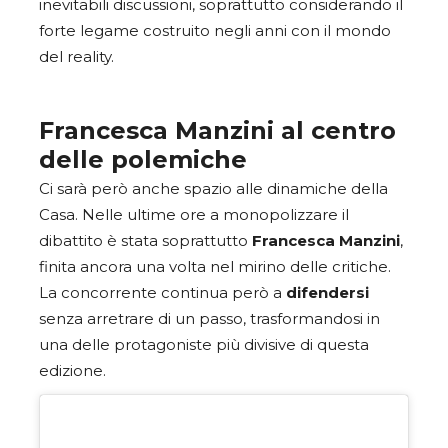
inevitabili discussioni, soprattutto considerando il
forte legame costruito negli anni con il mondo
del reality.
Francesca Manzini al centro
delle polemiche
Ci sarà però anche spazio alle dinamiche della
Casa. Nelle ultime ore a monopolizzare il
dibattito è stata soprattutto
Francesca Manzini
,
finita ancora una volta nel mirino delle critiche.
La concorrente continua però a
difendersi
senza arretrare di un passo, trasformandosi in
una delle protagoniste più divisive di questa
edizione.