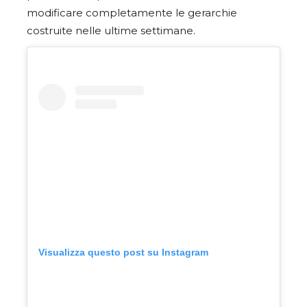
modificare completamente le gerarchie
costruite nelle ultime settimane.
Visualizza questo post su Instagram