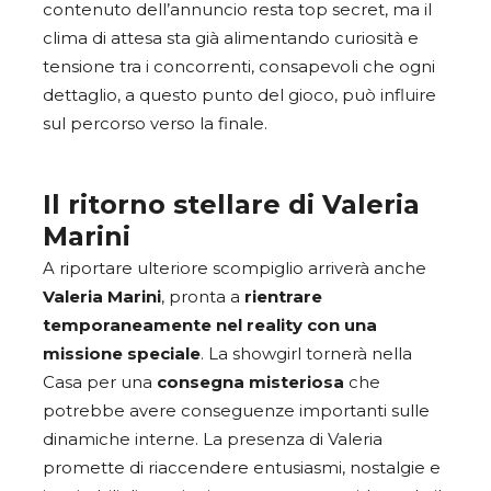
contenuto dell’annuncio resta top secret, ma il
clima di attesa sta già alimentando curiosità e
tensione tra i concorrenti, consapevoli che ogni
dettaglio, a questo punto del gioco, può influire
sul percorso verso la finale.
Il ritorno stellare di Valeria
Marini
A riportare ulteriore scompiglio arriverà anche
Valeria Marini
, pronta a
rientrare
temporaneamente nel reality con una
missione speciale
. La showgirl tornerà nella
Casa per una
consegna misteriosa
che
potrebbe avere conseguenze importanti sulle
dinamiche interne. La presenza di Valeria
promette di riaccendere entusiasmi, nostalgie e