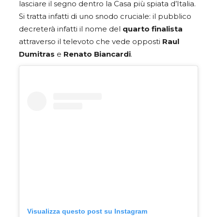
lasciare il segno dentro la Casa più spiata d’Italia.
Si tratta infatti di uno snodo cruciale: il pubblico
decreterà infatti il nome del
quarto finalista
attraverso il televoto che vede opposti
Raul
Dumitras
e
Renato Biancardi
.
Visualizza questo post su Instagram