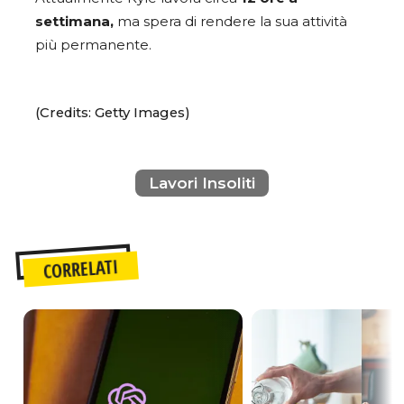
settimana,
ma spera di rendere la sua attività
più permanente.
(Credits: Getty Images)
Lavori Insoliti
CORRELATI