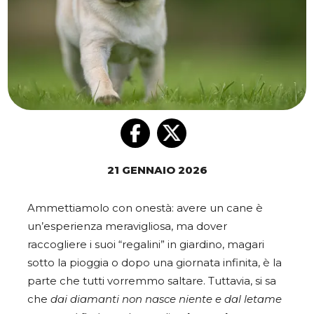
21 GENNAIO 2026
Ammettiamolo con onestà: avere un cane è
un’esperienza meravigliosa, ma dover
raccogliere i suoi “regalini” in giardino, magari
sotto la pioggia o dopo una giornata infinita, è la
parte che tutti vorremmo saltare. Tuttavia, si sa
che
dai diamanti non nasce niente e dal letame