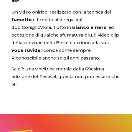
me
“.
Un video onirico, realizzato con la tecnica del
fumetto
e firmato alla regia dal
duo ConiglioViola. Tutto in
bianco e nero
, ad
eccezione di qualche sfumatura blu, il video clip
della canzone della Bertè è un inno alla sua
voce ruvida
, iconica come sempre.
Riconoscibile anche se gli anni passano.
Se c’è una vincitrice morale della 69esima
edizione del Festival, questa non può essere che
lei.