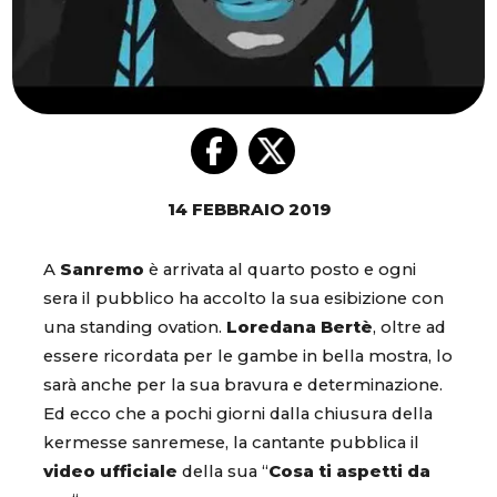
14 FEBBRAIO 2019
A
Sanremo
è arrivata al quarto posto e ogni
sera il pubblico ha accolto la sua esibizione con
una standing ovation.
Loredana Bertè
, oltre ad
essere ricordata per le gambe in bella mostra, lo
sarà anche per la sua bravura e determinazione.
Ed ecco che a pochi giorni dalla chiusura della
kermesse sanremese, la cantante pubblica il
video ufficiale
della sua “
Cosa ti aspetti da