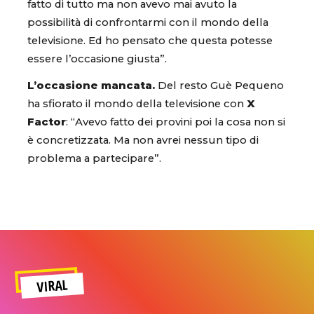
fatto di tutto ma non avevo mai avuto la
possibilità di confrontarmi con il mondo della
televisione. Ed ho pensato che questa potesse
essere l’occasione giusta”.
L’occasione mancata.
Del resto Guè Pequeno
ha sfiorato il mondo della televisione con
X
Factor
: “Avevo fatto dei provini poi la cosa non si
è concretizzata. Ma non avrei nessun tipo di
problema a partecipare”.
VIRAL