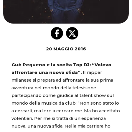
20 MAGGIO 2016
Guè Pequeno e la scelta Top DJ: “Volevo
affrontare una nuova sfida”.
Il rapper
milanese si prepara ad affrontare la sua prima
avventura nel mondo della televisione
partecipando come giudice al talent show sul
mondo della musica da club: “Non sono stato io
a cercarli, ma loro a cercare me. Ma ho accettato
volentieri. Per me si tratta di un’esperienza
nuova, una nuova sfida. Nella mia carriera ho