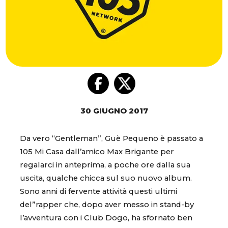
30 GIUGNO 2017
Da vero “Gentleman”, Guè Pequeno è passato a
105 Mi Casa dall’amico Max Brigante per
regalarci in anteprima, a poche ore dalla sua
uscita, qualche chicca sul suo nuovo album.
Sono anni di fervente attività questi ultimi
del”rapper che, dopo aver messo in stand-by
l’avventura con i Club Dogo, ha sfornato ben