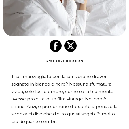
29 LUGLIO 2025
Ti sei mai svegliato con la sensazione di aver
sognato in bianco e nero? Nessuna sfumatura
vivida, solo luci e ombre, come se la tua mente
avesse proiettato un film vintage. No, non è
strano. Anzi, è più comune di quanto si pensi, e la
scienza ci dice che dietro questi sogni c’è molto
più di quanto sembri.