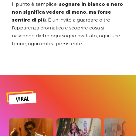
Il punto è semplice:
sognare in bianco e nero
non significa vedere di meno, ma forse
sentire di più
. È un invito a guardare oltre
l’apparenza cromatica e scoprire cosa si
nasconde dietro ogni sogno ovattato, ogni luce
tenue, ogni ombra persistente.
VIRAL