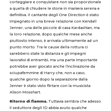
corteggiare e conquistare non sia proporzionale
a quella di chiudere le storie in maniera serena e
definitiva. Il cantante degli One Direction è stato
impegnato in una breve relazione con Kendall
Jenner, una delle piccole di casa Kardashian, ma
la loro relazione, dopo qualche mese anche
piuttosto intenso, è arrivata ultimamente ad un
punto morto. Tra le cause della rottura ci
sarebbero state la distanza e gli impegni
lavorativi di entrambi, ma una parte importante
potrebbe aver giocato anche l’inclinazione da
sciupafemmine di Harry che, non a caso,
qualche giorno dopo la separazione dalla
Jenner è stato visto flirtare con la musicista
Alison Mosshart.
Ritorno di fiamma.
Tuttavia sembra che adesso
il seduttore degli 1D abbia avuto qualche