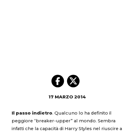
17 MARZO 2014
Il passo indietro
. Qualcuno lo ha definito il
peggiore “breaker-upper” al mondo. Sembra
infatti che la capacità di Harry Styles nel riuscire a