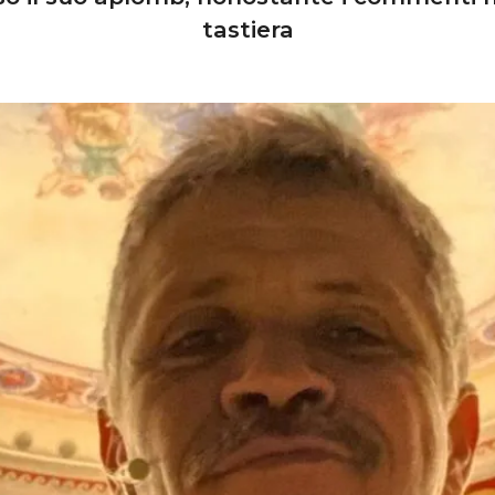
tastiera