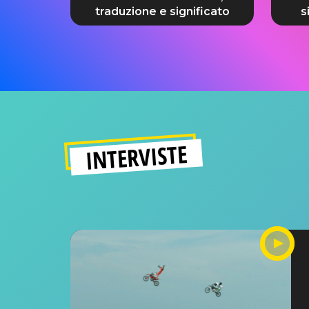
traduzione e significato
s
INTERVISTE