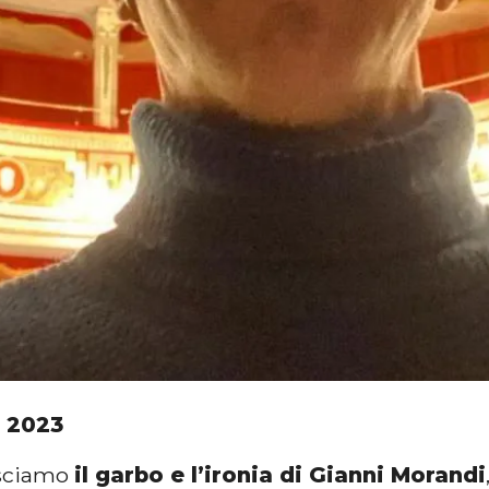
 2023
osciamo
il garbo e l’ironia di Gianni Morandi