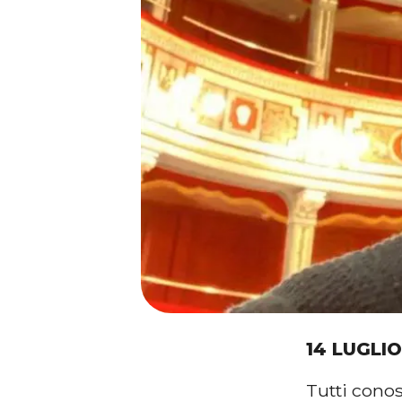
14 LUGLIO
Tutti con