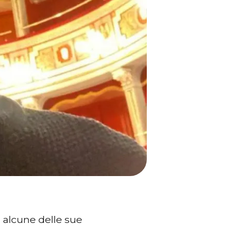
, alcune delle sue