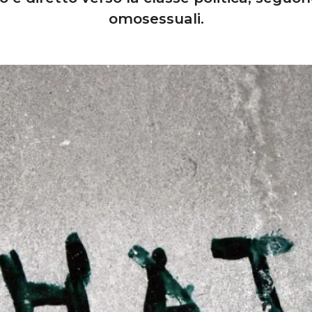
omosessuali.