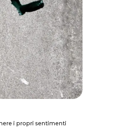
mere i propri sentimenti