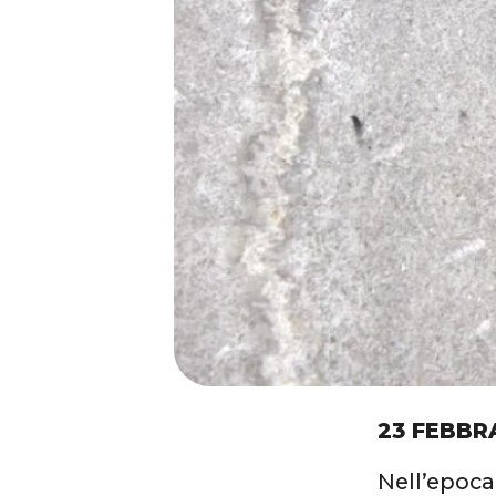
23 FEBBR
Nell’epoca