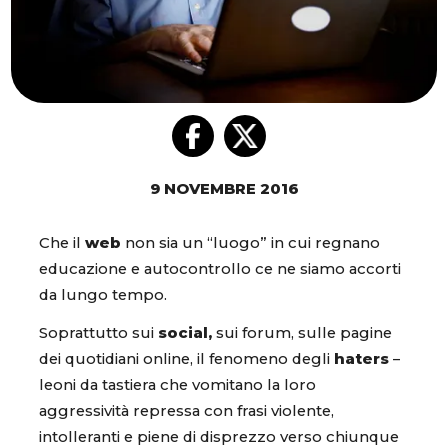
9 NOVEMBRE 2016
Che il
web
non sia un “luogo” in cui regnano
educazione e autocontrollo ce ne siamo accorti
da lungo tempo.
Soprattutto sui
social,
sui forum, sulle pagine
dei quotidiani online, il fenomeno degli
haters
–
leoni da tastiera che vomitano la loro
aggressività repressa con frasi violente,
intolleranti e piene di disprezzo verso chiunque