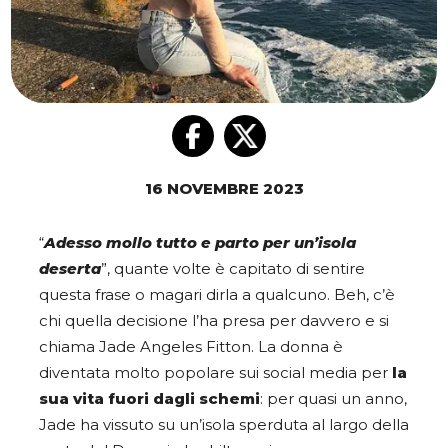
16 NOVEMBRE 2023
“
Adesso mollo tutto e parto per un’isola
deserta
”, quante volte è capitato di sentire
questa frase o magari dirla a qualcuno. Beh, c’è
chi quella decisione l’ha presa per davvero e si
chiama Jade Angeles Fitton. La donna è
diventata molto popolare sui social media per
la
sua vita fuori dagli schemi
: per quasi un anno,
Jade ha vissuto su un’isola sperduta al largo della