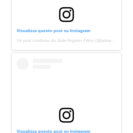
Visualizza questo post su Instagram
Un post condiviso da Jade Angeles Fitton (@jadeangelesfitton)
Visualizza questo post su Instagram