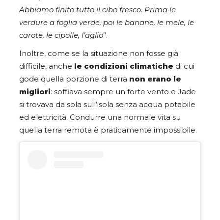
Abbiamo finito tutto il cibo fresco. Prima le
verdure a foglia verde, poi le banane, le mele, le
carote, le cipolle, l’aglio
”.
Inoltre, come se la situazione non fosse già
difficile, anche
le condizioni climatiche
di cui
gode quella porzione di terra
non erano le
migliori
: soffiava sempre un forte vento e Jade
si trovava da sola sull’isola senza acqua potabile
ed elettricità. Condurre una normale vita su
quella terra remota è praticamente impossibile.