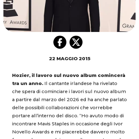
22 MAGGIO 2015
Hozier, il lavoro sul nuovo album comincerà
tra un anno.
Il cantante irlandese ha rivelato
che spera di cominciare i lavori sul nuovo album
a partire dal marzo del 2026 ed ha anche parlato
delle possibili collaborazioni che vorrebbe
portare all’interno del disco. “Ho avuto modo di
incontrare Mavis Staples in occasione degli Ivor
Novello Awards e mi piacerebbe davvero molto