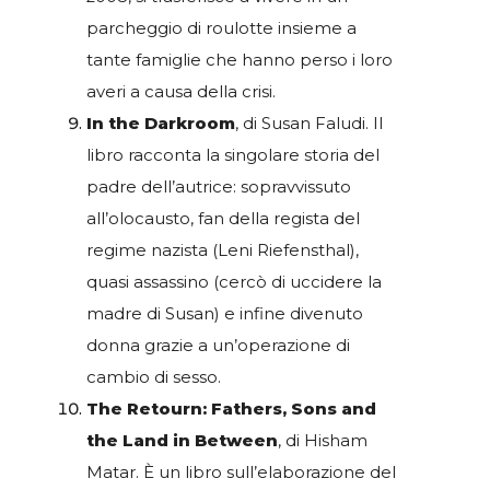
parcheggio di roulotte insieme a
tante famiglie che hanno perso i loro
averi a causa della crisi.
In the Darkroom
, di Susan Faludi. Il
libro racconta la singolare storia del
padre dell’autrice: sopravvissuto
all’olocausto, fan della regista del
regime nazista (Leni Riefensthal),
quasi assassino (cercò di uccidere la
madre di Susan) e infine divenuto
donna grazie a un’operazione di
cambio di sesso.
The Retourn: Fathers, Sons and
the Land in Between
, di Hisham
Matar. È un libro sull’elaborazione del