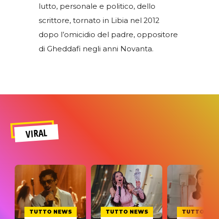
lutto, personale e politico, dello
scrittore, tornato in Libia nel 2012
dopo l’omicidio del padre, oppositore
di Gheddafi negli anni Novanta.
VIRAL
TUTTO NEWS
TUTTO NEWS
TUTTO NE