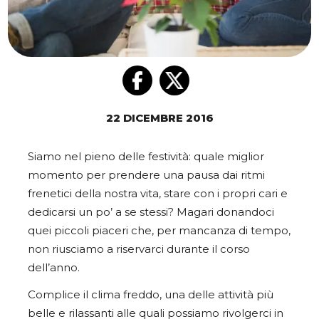
22 DICEMBRE 2016
Siamo nel pieno delle festività: quale miglior
momento per prendere una pausa dai ritmi
frenetici della nostra vita, stare con i propri cari e
dedicarsi un po’ a se stessi? Magari donandoci
quei piccoli piaceri che, per mancanza di tempo,
non riusciamo a riservarci durante il corso
dell’anno.
Complice il clima freddo, una delle attività più
belle e rilassanti alle quali possiamo rivolgerci in