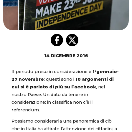
14 DICEMBRE 2016
Il periodo preso in considerazione è
1°gennaio-
27 novembre
: questi sono i
10 argomenti di
cui si è parlato di più su Facebook
, nel
nostro Paese. Un dato da tenere in
considerazione: in classifica non c’è il
referendum.
Possiamo considerarla una panoramica di ciò
che in Italia ha attirato l’attenzione dei cittadini, a