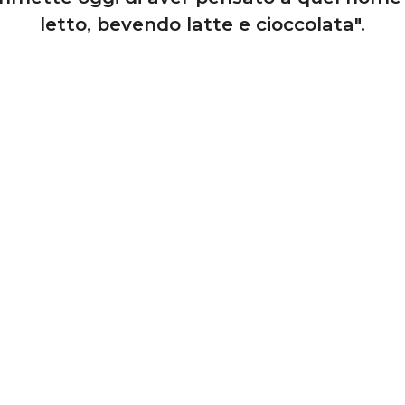
letto, bevendo latte e cioccolata".