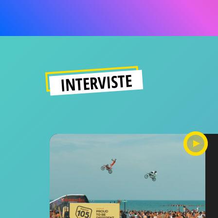
INTERVISTE