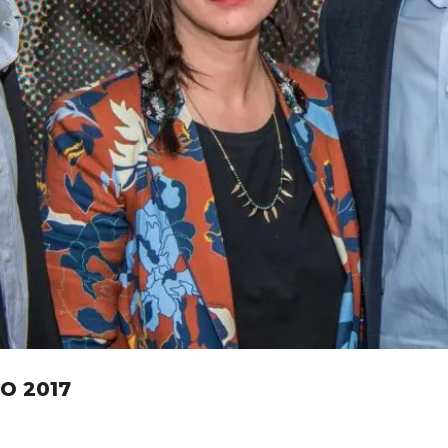
IO 2017