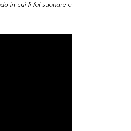
 in cui li fai suonare e