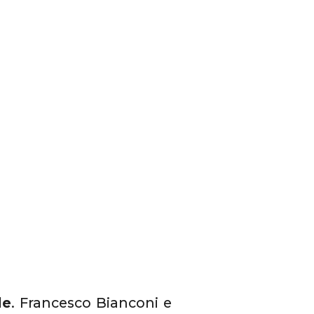
le
. Francesco Bianconi e