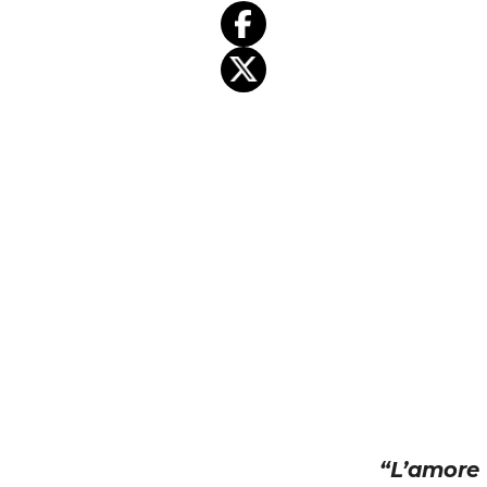
“L’amore 