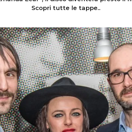
Scopri tutte le tappe..