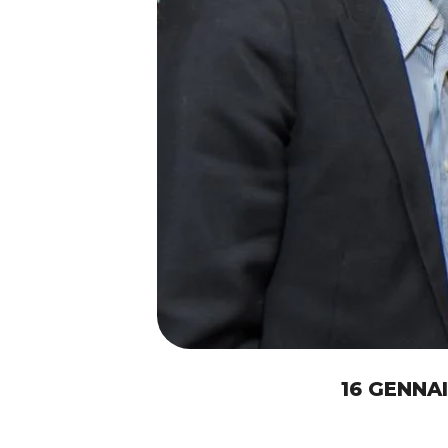
16 GENNA