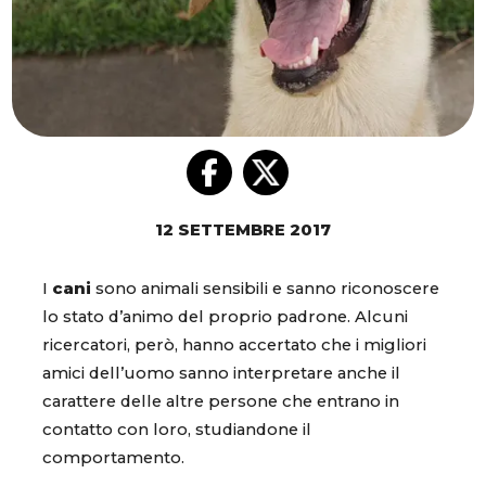
12 SETTEMBRE 2017
I
cani
sono animali sensibili e sanno riconoscere
lo stato d’animo del proprio padrone. Alcuni
ricercatori, però, hanno accertato che i migliori
amici dell’uomo sanno interpretare anche il
carattere delle altre persone che entrano in
contatto con loro, studiandone il
comportamento.