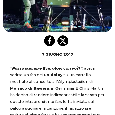
7 GIUGNO 2017
“Posso suonare Everglow con voi?”
, aveva
scritto un fan dei
Coldplay
su un cartello,
mostrato al concerto all’Olympiastadion di
Monaco di Baviera
, in Germania. E Chris Martin
ha deciso di rendere indimenticabile la serata per
questo intraprendente fan: lo ha invitato sul
palco a suonare la canzone, il ragazzo si è