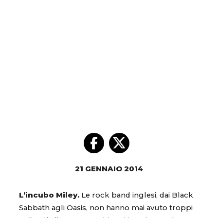
21 GENNAIO 2014
L’incubo Miley.
Le rock band inglesi, dai Black
Sabbath agli Oasis, non hanno mai avuto troppi