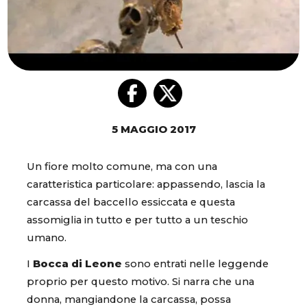
5 MAGGIO 2017
Un fiore molto comune, ma con una
caratteristica particolare: appassendo, lascia la
carcassa del baccello essiccata e questa
assomiglia in tutto e per tutto a un teschio
umano.
I
Bocca di Leone
sono entrati nelle leggende
proprio per questo motivo. Si narra che una
donna, mangiandone la carcassa, possa