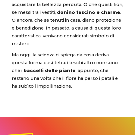
acquistare la bellezza perduta. O che questi fiori,
se messi tra i vestiti,
donino fascino e charme
.
O ancora, che se tenuti in casa, diano protezione
e benedizione. In passato, a causa di questa loro
caratteristica, venivano considerati simbolo di
mistero.
Ma oggi, la scienza ci spiega da cosa deriva
questa forma così tetra: i teschi altro non sono
che i
baccelli delle piante
, appunto, che
restano una volta che il fiore ha perso i petali e
ha subìto l’impollinazione.