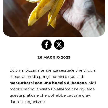
26 MAGGIO 2023
L’ultima, bizzarra tendenza sessuale che circola
sui social media per gli uomini è quella di
masturbarsi con una buccia di banana
. Ma i
medici hanno lanciato un allarme che riguarda
questa pratica e che potrebbe causare gravi
danni all’organismo.