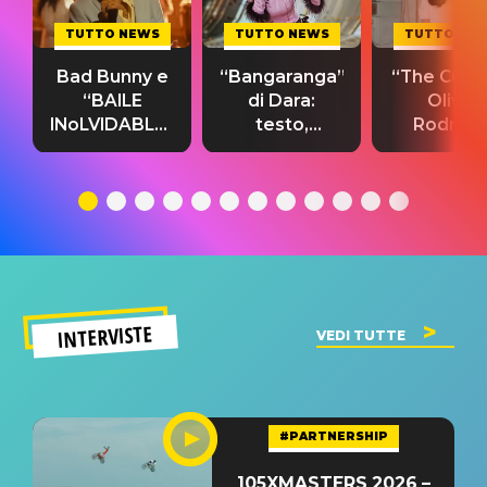
TUTTO NEWS
TUTTO NEWS
TUTTO NE
Bad Bunny e
“Bangaranga”
“The Cure”
“BAILE
di Dara:
Olivia
INoLVIDABLE”:
testo,
Rodrigo
testo,
traduzione e
testo,
traduzione e
significato
traduzion
significato
del singolo
significa
INTERVISTE
VEDI TUTTE
#PARTNERSHIP
105XMASTERS 2026 –