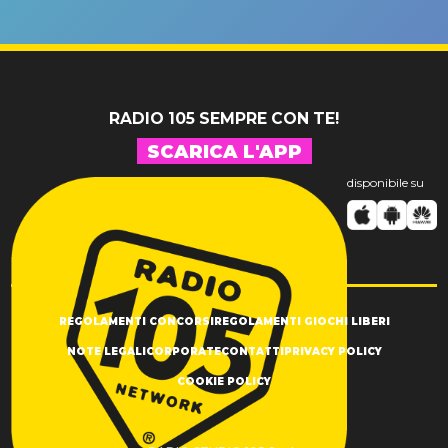
un GRANDE
prima"
SUCCESSO!
RADIO 105 SEMPRE CON TE!
SCARICA L'APP
disponibile su
REGOLAMENTI CONCORSI
REGOLAMENTI GIOCHI LIBERI
NOTE LEGALI
CORPORATE
CONTATTI
PRIVACY POLICY
COOKIE POLICY