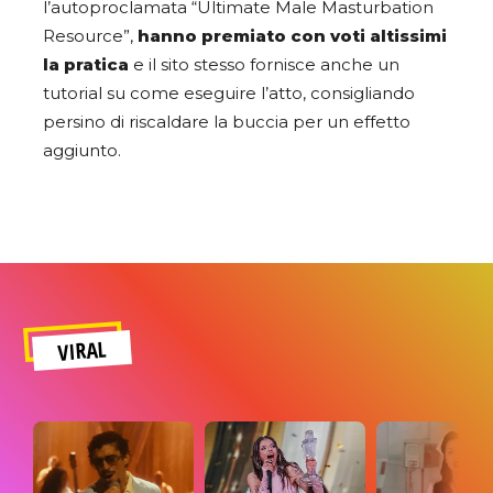
l’autoproclamata “Ultimate Male Masturbation
Resource”,
hanno premiato con voti altissimi
la pratica
e il sito stesso fornisce anche un
tutorial su come eseguire l’atto, consigliando
persino di riscaldare la buccia per un effetto
aggiunto.
VIRAL