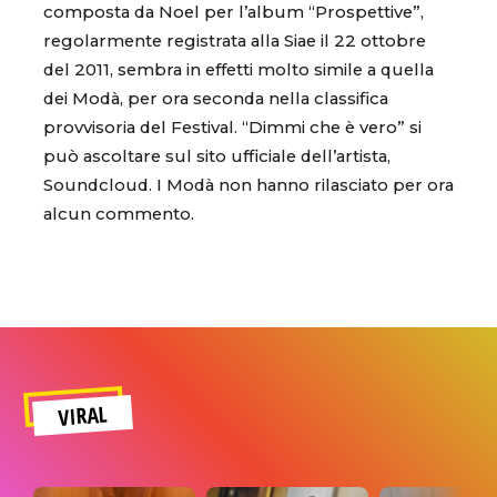
composta da Noel per l’album “Prospettive”,
regolarmente registrata alla Siae il 22 ottobre
del 2011, sembra in effetti molto simile a quella
dei Modà, per ora seconda nella classifica
provvisoria del Festival. “Dimmi che è vero” si
può ascoltare sul sito ufficiale dell’artista,
Soundcloud. I Modà non hanno rilasciato per ora
alcun commento.
VIRAL