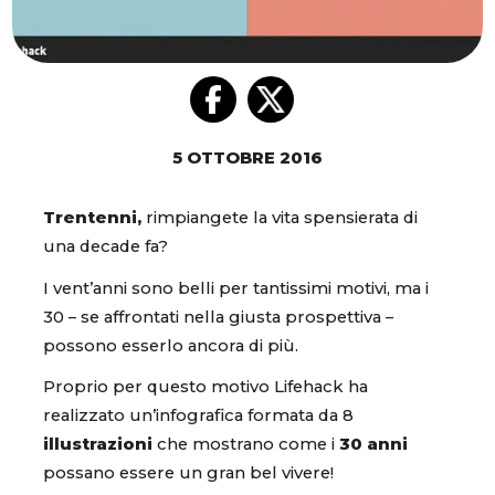
5 OTTOBRE 2016
Trentenni,
rimpiangete la vita spensierata di
una decade fa?
I vent’anni sono belli per tantissimi motivi, ma i
30 – se affrontati nella giusta prospettiva –
possono esserlo ancora di più.
Proprio per questo motivo Lifehack ha
realizzato un’infografica formata da 8
illustrazioni
che mostrano come i
30 anni
possano essere un gran bel vivere!