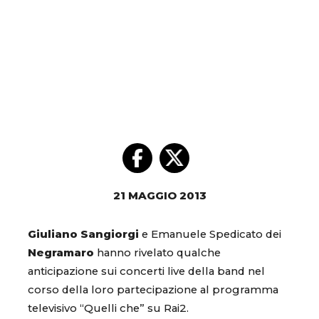
21 MAGGIO 2013
Giuliano Sangiorgi
e Emanuele Spedicato dei
Negramaro
hanno rivelato qualche
anticipazione sui concerti live della band nel
corso della loro partecipazione al programma
televisivo “Quelli che” su Rai2.