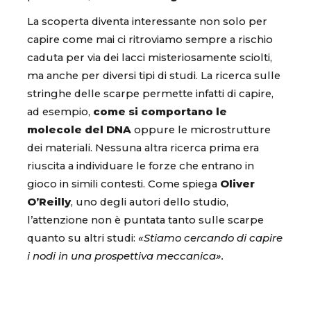
La scoperta diventa interessante non solo per
capire come mai ci ritroviamo sempre a rischio
caduta per via dei lacci misteriosamente sciolti,
ma anche per diversi tipi di studi. La ricerca sulle
stringhe delle scarpe permette infatti di capire,
ad esempio,
come si comportano le
molecole del DNA
oppure le microstrutture
dei materiali. Nessuna altra ricerca prima era
riuscita a individuare le forze che entrano in
gioco in simili contesti. Come spiega
Oliver
O’Reilly
, uno degli autori dello studio,
l’attenzione non è puntata tanto sulle scarpe
quanto su altri studi:
«Stiamo cercando di capire
i nodi in una prospettiva meccanica».