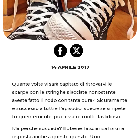
14 APRILE 2017
Quante volte vi sarà capitato di ritrovarvi le
scarpe con le stringhe slacciate nonostante
aveste fatto il nodo con tanta cura? Sicuramente
è successo a tutti e l’episodio, specie se si ripete
frequentemente, può essere molto fastidioso.
Ma perché succede? Ebbene, la scienza ha una
risposta anche a questo quesito. Uno