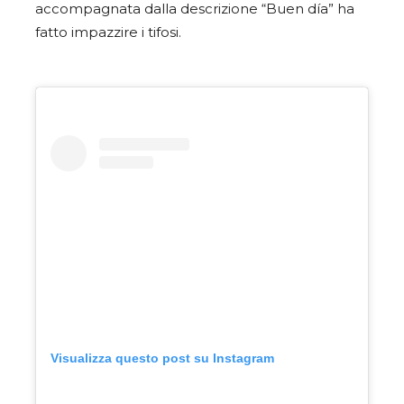
accompagnata dalla descrizione “Buen
día
” ha
fatto impazzire i tifosi.
Visualizza questo post su Instagram