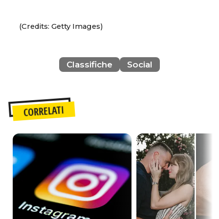
(Credits: Getty Images)
Classifiche
Social
CORRELATI