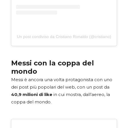
Un post condiviso da Cristiano Ronaldo (@cristiano)
Messi con la coppa del
mondo
Messi è ancora una volta protagonista con uno
dei post più popolari del web, con un post da
40,9 milioni di like
in cui mostra, dall’aereo, la
coppa del mondo.