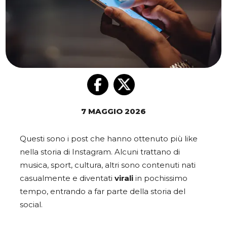
7 MAGGIO 2026
Questi sono i post che hanno ottenuto più like
nella storia di Instagram. Alcuni trattano di
musica, sport, cultura, altri sono contenuti nati
casualmente e diventati
virali
in pochissimo
tempo, entrando a far parte della storia del
social.