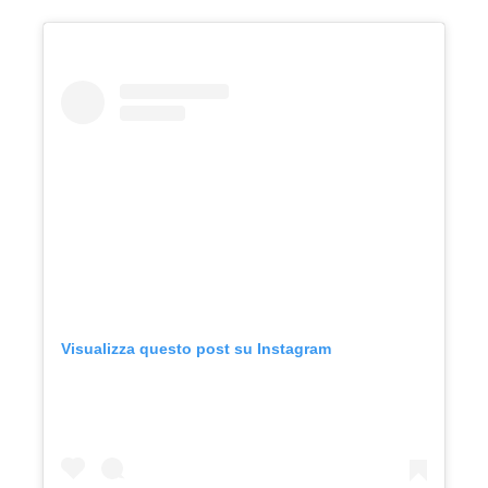
Visualizza questo post su Instagram