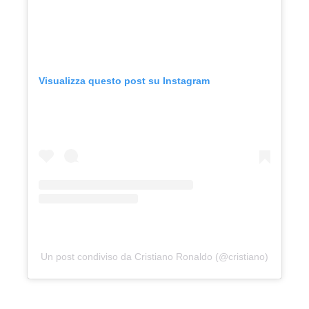
Visualizza questo post su Instagram
Un post condiviso da Cristiano Ronaldo (@cristiano)