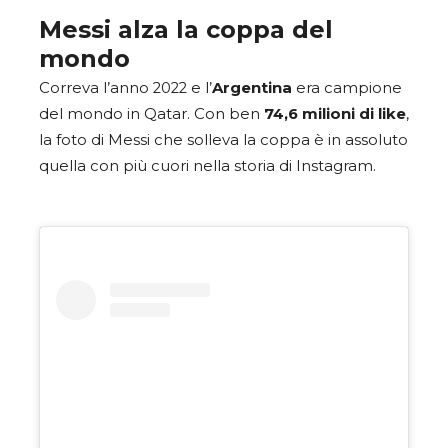
Messi alza la coppa del
mondo
Correva l’anno 2022 e l’
Argentina
era campione
del mondo in Qatar. Con ben
74,6 milioni di like
,
la foto di Messi che solleva la coppa è in assoluto
quella con più cuori nella storia di Instagram.