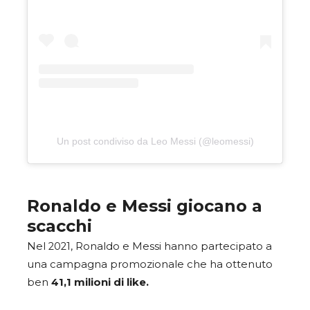
Un post condiviso da Leo Messi (@leomessi)
Ronaldo e Messi giocano a
scacchi
Nel 2021, Ronaldo e Messi hanno partecipato a
una campagna promozionale che ha ottenuto
ben
41,1 milioni di like.