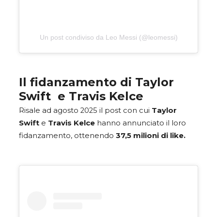
Un post condiviso da Leo Messi (@leomessi)
Il fidanzamento di Taylor
Swift e Travis Kelce
Risale ad agosto 2025 il post con cui
Taylor
Swift
e
Travis Kelce
hanno annunciato il loro
fidanzamento, ottenendo
37,5 milioni di like.