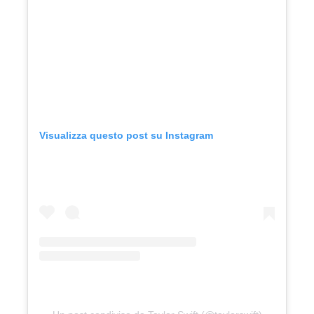
Visualizza questo post su Instagram