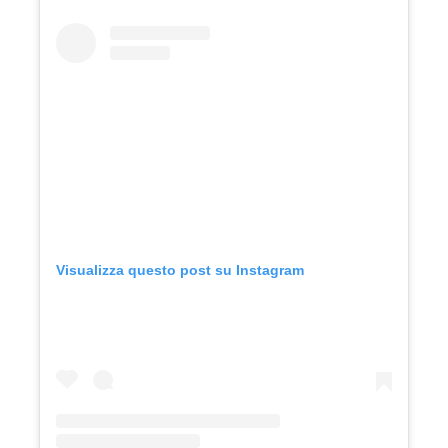
Visualizza questo post su Instagram