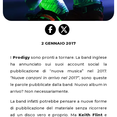
2 GENNAIO 2017
I
Prodigy
sono pronti a tornare. La band inglese
ha annunciato sui suoi account social la
pubblicazione di “nuova musica” nel 2017.
“Nuove canzoni in arrivo nel 2017”
, sono queste
le parole pubblicate dalla band. Nuovo album in
arrivo? Non necessariamente.
La band infatti potrebbe pensare a nuove forme
di pubblicazione del materiale senza ricorrere
ad un disco vero e proprio. Ma
Keith Flint
e