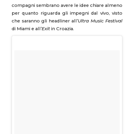
compagni sembrano avere le idee chiare almeno
per quanto riguarda gli impegni dal vivo, visto
che saranno gli headliner all’
Ultra Music Festival
di Miami e all’
Exit
in Croazia.