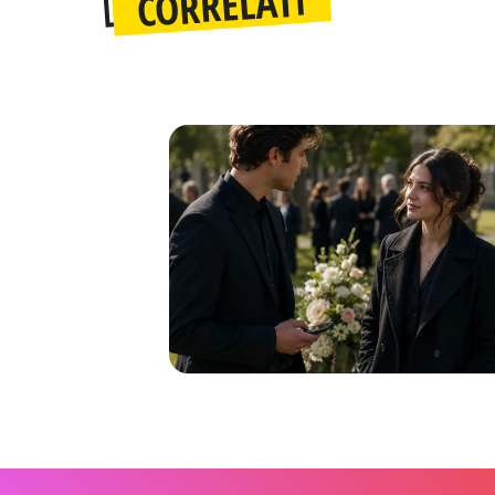
CORRELATI