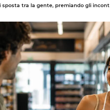
i sposta tra la gente, premiando gli incontr