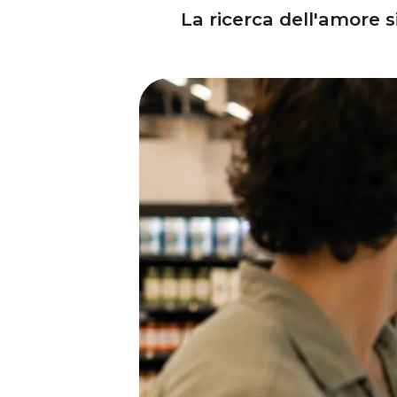
La ricerca dell'amore s