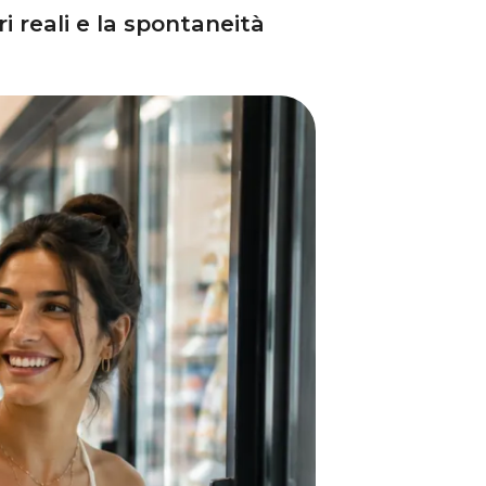
i reali e la spontaneità