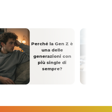
Perché la Gen Z è
una delle
generazioni con
più single di
sempre?