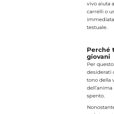
vivo aiuta 
carrelli o 
immediata,
testuale.
Perché t
giovani
Per questo 
desiderati 
tono della 
dell’anima
spento.
Nonostante