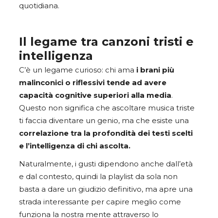
quotidiana.
Il legame tra canzoni tristi e
intelligenza
C’è un legame curioso: chi ama
i brani più
malinconici o riflessivi tende ad avere
capacità cognitive superiori alla media
.
Questo non significa che ascoltare musica triste
ti faccia diventare un genio, ma che esiste una
correlazione tra la profondità dei testi scelti
e l’intelligenza di chi ascolta.
Naturalmente, i gusti dipendono anche dall’età
e dal contesto, quindi la playlist da sola non
basta a dare un giudizio definitivo, ma apre una
strada interessante per capire meglio come
funziona la nostra mente attraverso lo