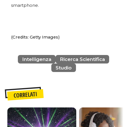
smartphone.
(Credits: Getty Images)
Intelligenza
Ricerca Scientifica
Studio
CORRELATI