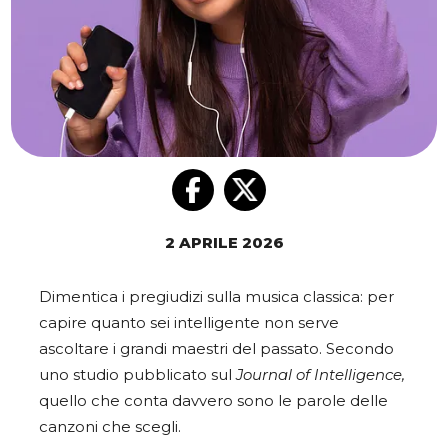
2 APRILE 2026
Dimentica i pregiudizi sulla musica classica: per
capire quanto sei intelligente non serve
ascoltare i grandi maestri del passato. Secondo
uno studio pubblicato sul
Journal of Intelligence,
quello che conta davvero sono le parole delle
canzoni che scegli.