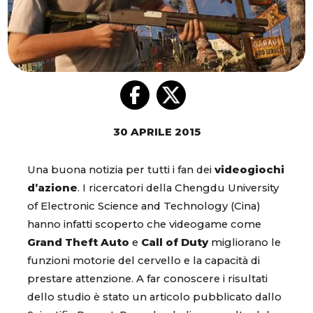
30 APRILE 2015
Una buona notizia per tutti i fan dei
videogiochi
d’azione
. I ricercatori della Chengdu University
of Electronic Science and Technology (Cina)
hanno infatti scoperto che videogame come
Grand Theft Auto
e
Call of Duty
migliorano le
funzioni motorie del cervello e la capacità di
prestare attenzione. A far conoscere i risultati
dello studio è stato un articolo pubblicato dallo