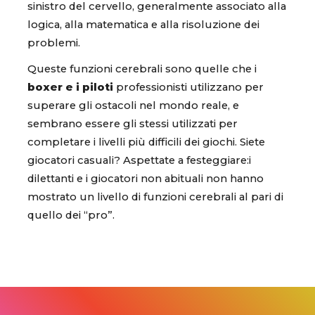
sinistro del cervello, generalmente associato alla
logica, alla matematica e alla risoluzione dei
problemi.
Queste funzioni cerebrali sono quelle che i
boxer e i piloti
professionisti utilizzano per
superare gli ostacoli nel mondo reale, e
sembrano essere gli stessi utilizzati per
completare i livelli più difficili dei giochi. Siete
giocatori casuali? Aspettate a festeggiare:i
dilettanti e i giocatori non abituali non hanno
mostrato un livello di funzioni cerebrali al pari di
quello dei “pro”.