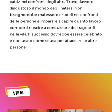
cattivi nei confronti degli altri. Trovo davvero
disgustoso il mondo degli haters. Non
bisognerebbe mai essere crudeli nei confronti
delle persone e imparare a capire quanto lavoro
comporti riuscire a conquistare dei traguardi
nella vita. Il successo dovrebbe essere celebrato
e non usato come scusa per attaccare le altre
persone”.
VIRAL