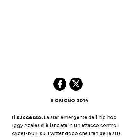
5 GIUGNO 2014
Il successo.
La star emergente dell’hip hop
Iggy Azalea si è lanciata in un attacco contro i
cyber-bulli su Twitter dopo che i fan della sua