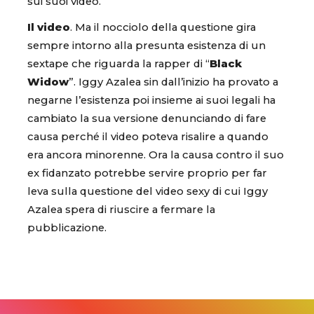
sui suoi video.
Il video
. Ma il nocciolo della questione gira
sempre intorno alla presunta esistenza di un
sextape che riguarda la rapper di “
Black
Widow
”. Iggy Azalea sin dall’inizio ha provato a
negarne l’esistenza poi insieme ai suoi legali ha
cambiato la sua versione denunciando di fare
causa perché il video poteva risalire a quando
era ancora minorenne. Ora la causa contro il suo
ex fidanzato potrebbe servire proprio per far
leva sulla questione del video sexy di cui Iggy
Azalea spera di riuscire a fermare la
pubblicazione.