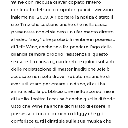
Wine
con l’accusa di aver copiato l’intero
contenuto del suo computer quando vivevano
insieme nel 2009. A riportare la notizia è stato il
sito Tmz che sostiene anche che nella causa
presentata non ci sia nessun riferimento diretto
al video “sexy” che probabilmente è in possesso
di Jefe Wine, anche se a far pendere l’ago della
bilancia sembra proprio l’esistenza di questo
sextape. La causa riguarderebbe quindi soltanto
delle registrazione di master inediti che Jefe è
accusato non solo di aver rubato ma anche di
aver utilizzato per creare un disco, di cui ha
annunciato la pubblicazione nello scorso mese
di luglio. Inoltre l’accusa è anche quella di frode
visto che Wine ha anche dichiarato di essere in
possesso di un documento di Iggy che gli
conferisce tutti i diritti sia sulla sua musica che