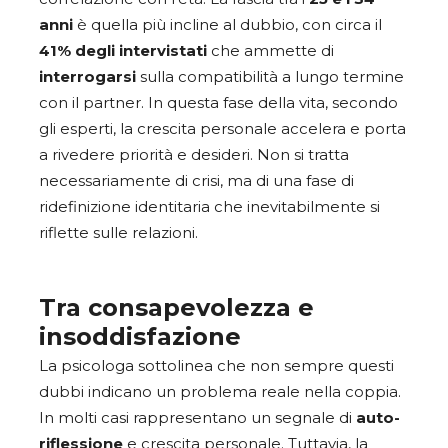
anni
è quella più incline al dubbio, con circa il
41% degli intervistati
che ammette di
interrogarsi
sulla compatibilità a lungo termine
con il partner. In questa fase della vita, secondo
gli esperti, la crescita personale accelera e porta
a rivedere priorità e desideri. Non si tratta
necessariamente di crisi, ma di una fase di
ridefinizione identitaria che inevitabilmente si
riflette sulle relazioni.
Tra consapevolezza e
insoddisfazione
La psicologa sottolinea che non sempre questi
dubbi indicano un problema reale nella coppia.
In molti casi rappresentano un segnale di
auto-
riflessione
e crescita personale. Tuttavia, la