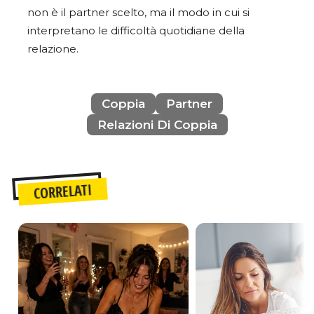
non è il partner scelto, ma il modo in cui si
interpretano le difficoltà quotidiane della
relazione.
Coppia
Partner
Relazioni Di Coppia
CORRELATI