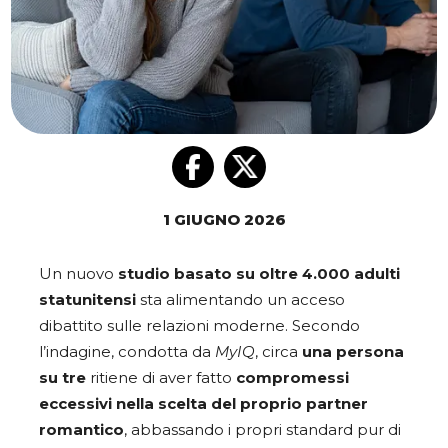
1 GIUGNO 2026
Un nuovo
studio basato su oltre 4.000 adulti
statunitensi
sta alimentando un acceso
dibattito sulle relazioni moderne. Secondo
l’indagine, condotta da
MyIQ
, circa
una persona
su tre
ritiene di aver fatto
compromessi
eccessivi nella scelta del proprio partner
romantico
, abbassando i propri standard pur di