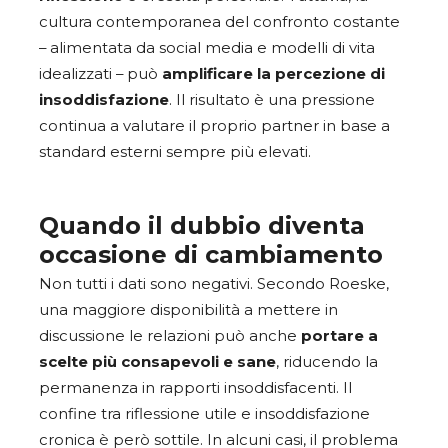
cultura contemporanea del confronto costante
– alimentata da social media e modelli di vita
idealizzati – può
amplificare la percezione di
insoddisfazione
. Il risultato è una pressione
continua a valutare il proprio partner in base a
standard esterni sempre più elevati.
Quando il dubbio diventa
occasione di cambiamento
Non tutti i dati sono negativi. Secondo Roeske,
una maggiore disponibilità a mettere in
discussione le relazioni può anche
portare a
scelte più consapevoli e sane
, riducendo la
permanenza in rapporti insoddisfacenti. Il
confine tra riflessione utile e insoddisfazione
cronica è però sottile. In alcuni casi, il problema