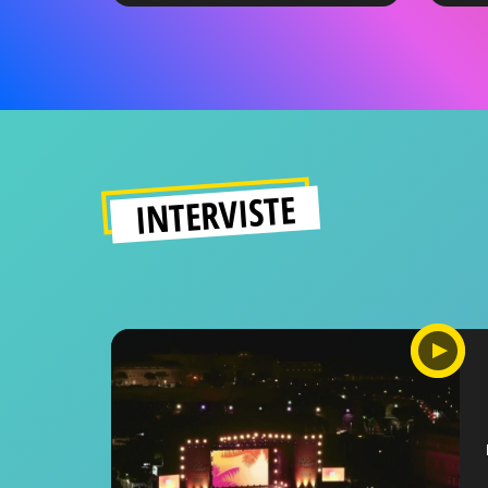
INTERVISTE