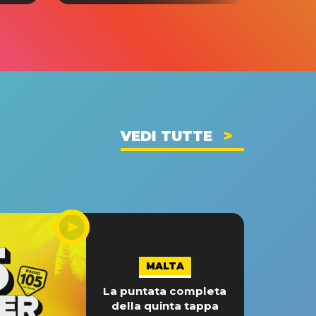
VEDI TUTTE
MALTA
La puntata completa
della quinta tappa