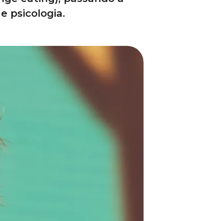
e psicologia.