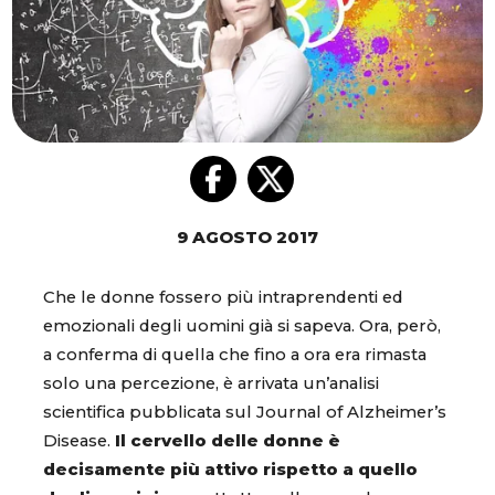
9 AGOSTO 2017
Che le donne fossero più intraprendenti ed
emozionali degli uomini già si sapeva. Ora, però,
a conferma di quella che fino a ora era rimasta
solo una percezione, è arrivata un’analisi
scientifica pubblicata sul Journal of Alzheimer’s
Disease.
Il cervello delle donne è
decisamente più attivo rispetto a quello