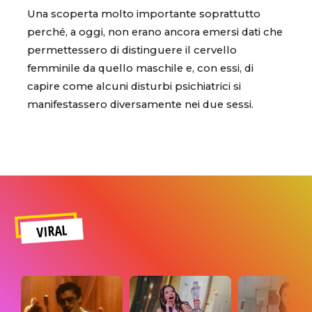
Una scoperta molto importante soprattutto
perché, a oggi, non erano ancora emersi dati che
permettessero di distinguere il cervello
femminile da quello maschile e, con essi, di
capire come alcuni disturbi psichiatrici si
manifestassero diversamente nei due sessi.
VIRAL