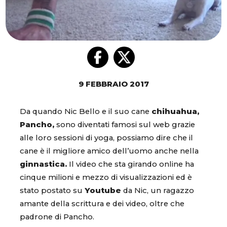
9 FEBBRAIO 2017
Da quando Nic Bello e il suo cane
chihuahua,
Pancho,
sono diventati famosi sul web grazie
alle loro sessioni di yoga, possiamo dire che il
cane è il migliore amico dell’uomo anche nella
ginnastica.
Il video che sta girando online ha
cinque milioni e mezzo di visualizzazioni ed è
stato postato su
Youtube
da Nic, un ragazzo
amante della scrittura e dei video, oltre che
padrone di Pancho.