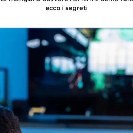
ecco i segreti