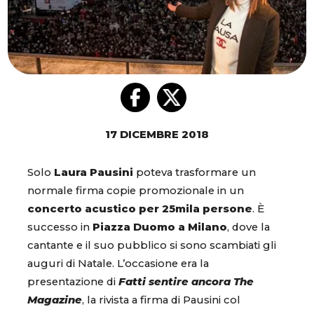
17 DICEMBRE 2018
Solo
Laura Pausini
poteva trasformare un
normale firma copie promozionale in un
concerto acustico per 25mila persone
. È
successo in
Piazza Duomo a Milano
, dove la
cantante e il suo pubblico si sono scambiati gli
auguri di Natale. L’occasione era la
presentazione di
Fatti sentire ancora The
Magazine
, la rivista a firma di Pausini col