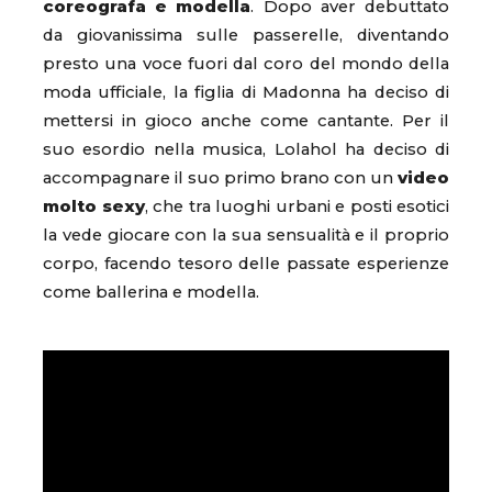
coreografa e modella
. Dopo aver debuttato
da giovanissima sulle passerelle, diventando
presto una voce fuori dal coro del mondo della
moda ufficiale, la figlia di Madonna ha deciso di
mettersi in gioco anche come cantante. Per il
suo esordio nella musica, Lolahol ha deciso di
accompagnare il suo primo brano con un
video
molto sexy
, che tra luoghi urbani e posti esotici
la vede giocare con la sua sensualità e il proprio
corpo, facendo tesoro delle passate esperienze
come ballerina e modella.