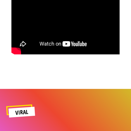
VIRAL