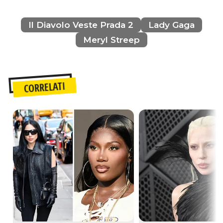
Il Diavolo Veste Prada 2
Lady Gaga
Meryl Streep
CORRELATI