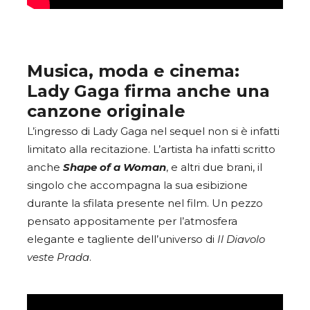
Musica, moda e cinema:
Lady Gaga firma anche una
canzone originale
L’ingresso di Lady Gaga nel sequel non si è infatti
limitato alla recitazione. L’artista ha infatti scritto
anche
Shape of a Woman
, e altri due brani, il
singolo che accompagna la sua esibizione
durante la sfilata presente nel film. Un pezzo
pensato appositamente per l’atmosfera
elegante e tagliente dell’universo di
Il Diavolo
veste Prada
.