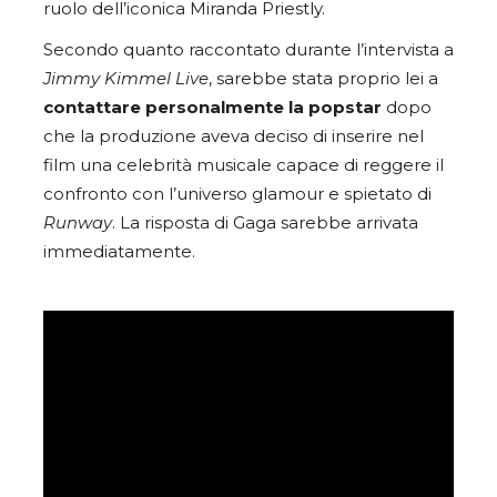
ruolo dell’iconica Miranda Priestly.
Secondo quanto raccontato durante l’intervista a
Jimmy Kimmel Live
, sarebbe stata proprio lei a
contattare personalmente la popstar
dopo
che la produzione aveva deciso di inserire nel
film una celebrità musicale capace di reggere il
confronto con l’universo glamour e spietato di
Runway
. La risposta di Gaga sarebbe arrivata
immediatamente.