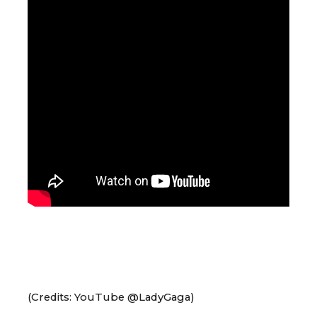
(Credits: YouTube @LadyGaga)