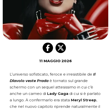
11 MAGGIO 2026
L’universo sofisticato, feroce e irresistibile de
Il
Diavolo veste Prada
è tornato sul grande
schermo con un sequel attesissimo in cui c’è
anche un cameo di
Lady Gaga
di cui si è parlato
a lungo. A confermarlo era stata
Meryl Streep
,
che nel nuovo capitolo riprende naturalmente il