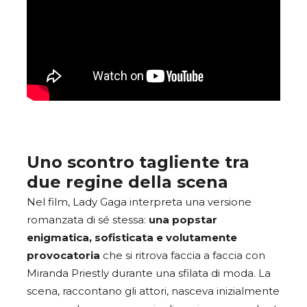
Uno scontro tagliente tra
due regine della scena
Nel film, Lady Gaga interpreta una versione
romanzata di sé stessa:
una popstar
enigmatica, sofisticata e volutamente
provocatoria
che si ritrova faccia a faccia con
Miranda Priestly durante una sfilata di moda. La
scena, raccontano gli attori, nasceva inizialmente