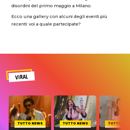
disordini del primo maggio a Milano.
Ecco una gallery con alcuni degli eventi più
recenti: voi a quale partecipate?
VIRAL
TUTTO NEWS
TUTTO NEWS
TUTTO NE