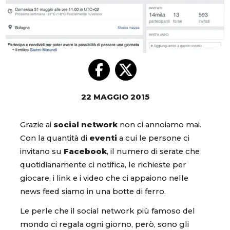
22 MAGGIO 2015
Grazie ai
social network
non ci annoiamo mai.
Con la quantità di
eventi
a cui le persone ci
invitano su
Facebook
, il numero di serate che
quotidianamente ci notifica, le richieste per
giocare, i link e i video che ci appaiono nelle
news feed siamo in una botte di ferro.
Le perle che il social network più famoso del
mondo ci regala ogni giorno, però, sono gli