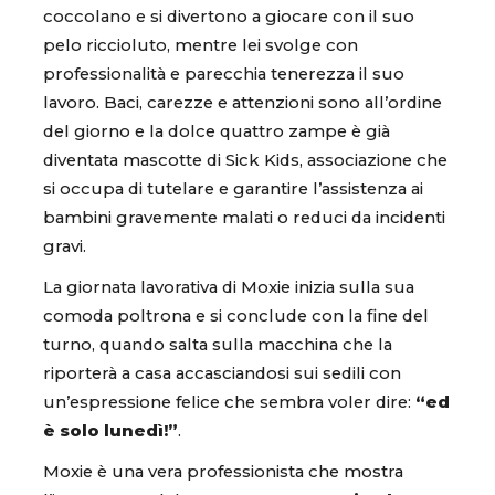
coccolano e si divertono a giocare con il suo
pelo riccioluto, mentre lei svolge con
professionalità e parecchia tenerezza il suo
lavoro. Baci, carezze e attenzioni sono all’ordine
del giorno e la dolce quattro zampe è già
diventata mascotte di Sick Kids, associazione che
si occupa di tutelare e garantire l’assistenza ai
bambini gravemente malati o reduci da incidenti
gravi.
La giornata lavorativa di Moxie inizia sulla sua
comoda poltrona e si conclude con la fine del
turno, quando salta sulla macchina che la
riporterà a casa accasciandosi sui sedili con
un’espressione felice che sembra voler dire:
“ed
è solo lunedì!”
.
Moxie è una vera professionista che mostra