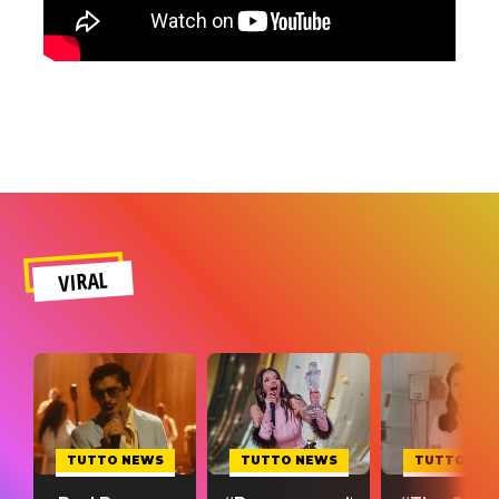
VIRAL
TUTTO NEWS
TUTTO NEWS
TUTTO NE