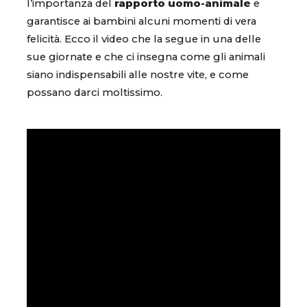
l’importanza del
rapporto uomo-animale
e
garantisce ai bambini alcuni momenti di vera
felicità. Ecco il video che la segue in una delle
sue giornate e che ci insegna come gli animali
siano indispensabili alle nostre vite, e come
possano darci moltissimo.