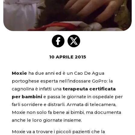
10 APRILE 2015
Moxie
ha due anni ed è un Cao De Agua
portoghese esperta nell’indossare GoPro: la
cagnolina è infatti una
terapeuta certificata
per bambini
e passa le giornate in ospedale per
farli sorridere e distrarli. Armata di telecamera,
Moxie non solo fa bene ai bimbi, ma documenta
anche le loro giornate insieme.
Moxie va a trovare i piccoli pazienti che la